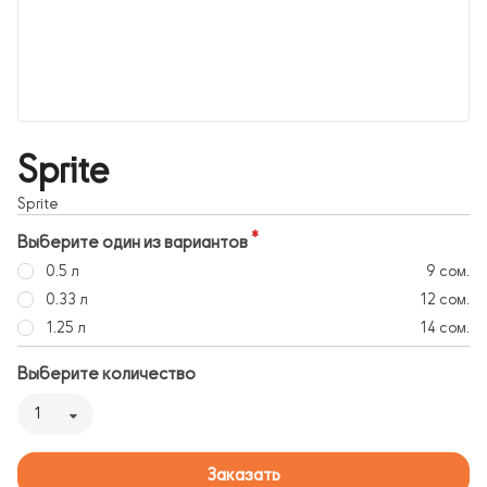
Sprite
Sprite
Выберите один из вариантов
0.5 л
9 сом.
0.33 л
12 сом.
1.25 л
14 сом.
Выберите количество
1
Заказать