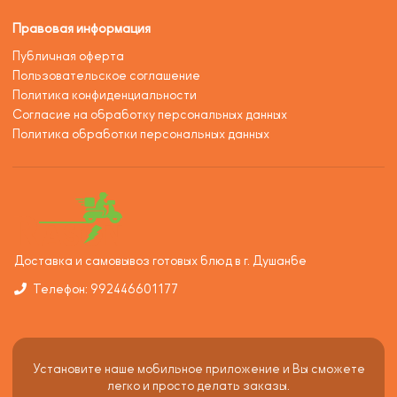
Правовая информация
Публичная оферта
Пользовательское соглашение
Политика конфиденциальности
Согласие на обработку персональных данных
Политика обработки персональных данных
Доставка и самовывоз готовых блюд в г. Душанбе
Телефон: 992446601177
Установите наше мобильное приложение и Вы сможете
легко и просто делать заказы.