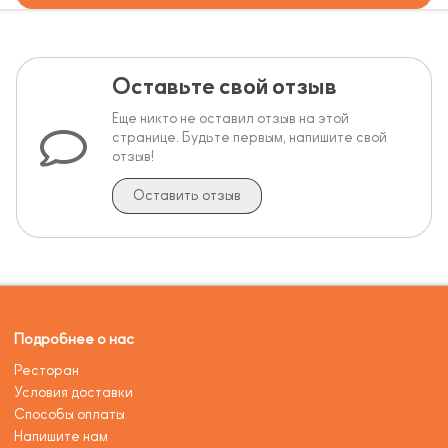
Оставьте свой отзыв
Еще никто не оставил отзыв на этой
странице. Будьте первым, напишите свой
отзыв!
Оставить отзыв
Подробнее о нас
Ресторан
Условия доставки
Способы оплаты
Напишите нам