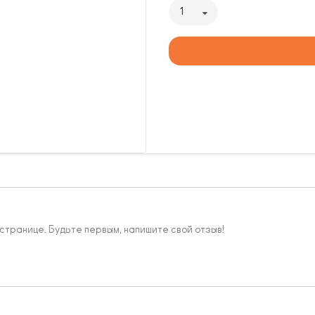
1
 странице. Будьте первым, напишите свой отзыв!