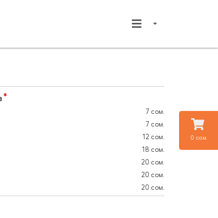
в
7 сом.
7 сом.
12 сом.
0 сом.
18 сом.
20 сом.
20 сом.
20 сом.