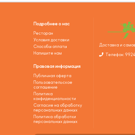
Подробнее о нас
Ресторан
Условия доставки
Доставка и самов
Способы оплаты
Напишите нам
Телефон: 992
Правовая информация
Публичная оферта
Пользовательское
соглашение
Политика
конфиденциальности
Согласие на обработку
персональных данных
Политика обработки
персональных данных