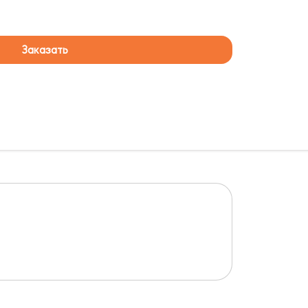
Заказать