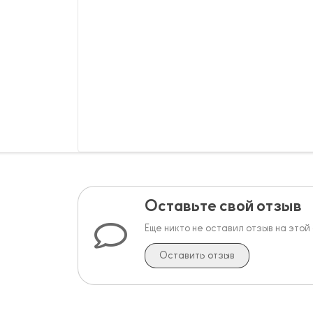
Оставьте свой отзыв
Еще никто не оставил отзыв на этой
Оставить отзыв