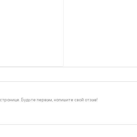
 странице. Будьте первым, напишите свой отзыв!