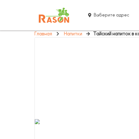
Выберите адрес
Главная
Напитки
Тайский напиток в 