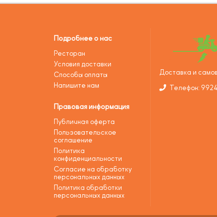
Подробнее о нас
Ресторан
Условия доставки
Доставка и самов
Способы оплаты
Напишите нам
Телефон: 992
Правовая информация
Публичная оферта
Пользовательское
соглашение
Политика
конфиденциальности
Согласие на обработку
персональных данных
Политика обработки
персональных данных