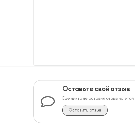
Оставьте свой отзыв
Еще никто не оставил отзыв на этой
Оставить отзыв