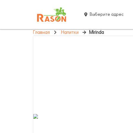
Выберите адрес
Главная
Напитки
Mirinda