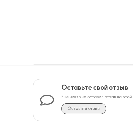
Оставьте свой отзыв
Еще никто не оставил отзыв на этой
Оставить отзыв