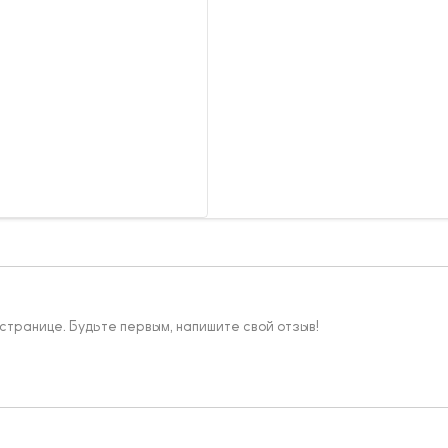
 странице. Будьте первым, напишите свой отзыв!