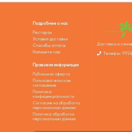
Подробнее о нас
Ресторан
Условия доставки
Доставка и самов
Способы оплаты
Напишите нам
Телефон: 992
Правовая информация
Публичная оферта
Пользовательское
соглашение
Политика
конфиденциальности
Согласие на обработку
персональных данных
Политика обработки
персональных данных