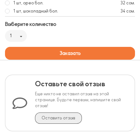
1 шт, орео бол.
32 сом.
1 шт, шоколадный бол.
34 сом.
Выберите количество
1
Заказать
Оставьте свой отзыв
Еще никто не оставил отзыв на этой
странице. Будьте первым, напишите свой
отзыв!
Оставить отзыв