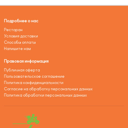
Подробнее о нас
Ресторан
Условия доставки
Способы оплаты
Напишите нам
Правовая информация
Публичная оферта
Пользовательское соглашение
Политика конфиденциальности
Согласие на обработку персональных данных
Политика обработки персональных данных