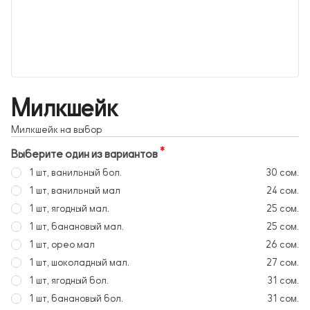
Милкшейк
Милкшейк на выбор
Выберите один из вариантов
1 шт, ванильный бол.
30 сом.
1 шт, ванильный мал
24 сом.
1 шт, ягодный мал.
25 сом.
1 шт, банановый мал.
25 сом.
1 шт, орео мал
26 сом.
1 шт, шоколадный мал.
27 сом.
1 шт, ягодный бол.
31 сом.
1 шт, банановый бол.
31 сом.