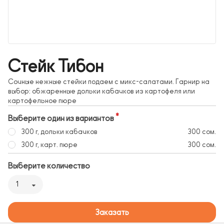
Стейк Тибон
Сочные нежные стейки подаем с микс-салатами. Гарнир на
выбор: обжаренные дольки кабачков из картофеля или
картофельное пюре
Выберите один из вариантов
300 г, дольки кабачков
300 сом.
300 г, карт. пюре
300 сом.
Выберите количество
1
Заказать