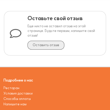
Оставьте свой отзыв
Еще никто не оставил отзыв на этой
странице. Будьте первым, напишите свой
отзыв!
Оставить отзыв
Подробнее о нас
Ресторан
Условия доставки
Способы оплаты
Напишите нам