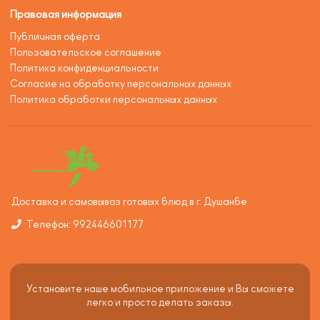
Правовая информация
Публичная оферта
Пользовательское соглашение
Политика конфиденциальности
Согласие на обработку персональных данных
Политика обработки персональных данных
Доставка и самовывоз готовых блюд в г. Душанбе
Телефон: 992446601177
Установите наше мобильное приложение и Вы сможете
легко и просто делать заказы.