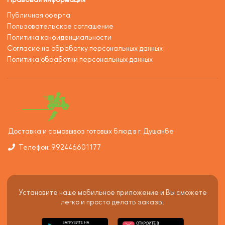
Публичная оферта
Пользовательское соглашение
Политика конфиденциальности
Согласие на обработку персональных данных
Политика обработки персональных данных
Доставка и самовывоз готовых блюд в г. Душанбе
Телефон: 992446601177
Установите наше мобильное приложение и Вы сможете
легко и просто делать заказы.