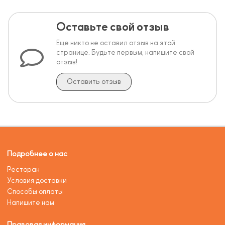
Оставьте свой отзыв
Еще никто не оставил отзыв на этой
странице. Будьте первым, напишите свой
отзыв!
Оставить отзыв
Подробнее о нас
Ресторан
Условия доставки
Способы оплаты
Напишите нам
Правовая информация