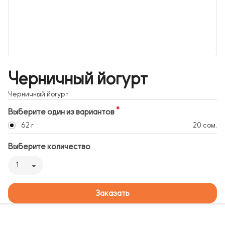
Черничный йогурт
Черничный йогурт
Выберите один из вариантов
62 г
20 сом.
Выберите количество
1
Заказать