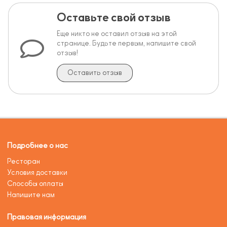
Оставьте свой отзыв
Еще никто не оставил отзыв на этой
странице. Будьте первым, напишите свой
отзыв!
Оставить отзыв
Подробнее о нас
Ресторан
Условия доставки
Способы оплаты
Напишите нам
Правовая информация