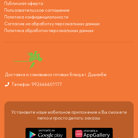
Публичная оферта
Пользовательское соглашение
Политика конфиденциальности
Согласие на обработку персональных данных
Политика обработки персональных данных
Доставка и самовывоз готовых блюд в г. Душанбе
Телефон: 992446601177
Установите наше мобильное приложение и Вы сможете
легко и просто делать заказы.