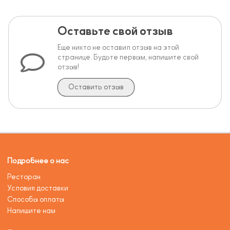
Оставьте свой отзыв
Еще никто не оставил отзыв на этой
странице. Будьте первым, напишите свой
отзыв!
Оставить отзыв
Подробнее о нас
Ресторан
Условия доставки
Способы оплаты
Напишите нам