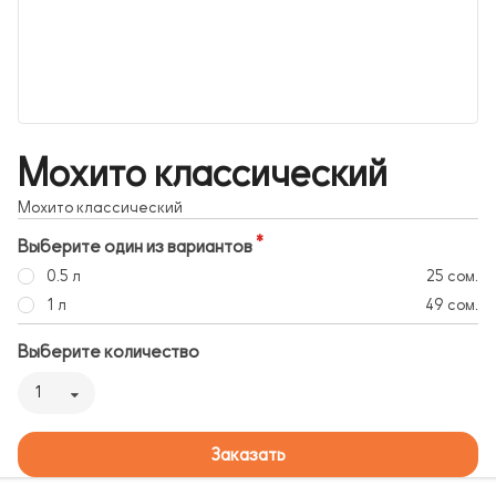
Мохито классический
Мохито классический
Выберите один из вариантов
0.5 л
25 сом.
1 л
49 сом.
Выберите количество
1
Заказать