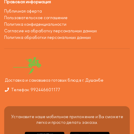
Правовая информация
Публичная оферта
Пользовательское соглашение
Политика конфиденциальности
Согласие на обработку персональных данных
Политика обработки персональных данных
Доставка и самовывоз готовых блюд в г. Душанбе
Телефон: 992446601177
Установите наше мобильное приложение и Вы сможете
легко и просто делать заказы.