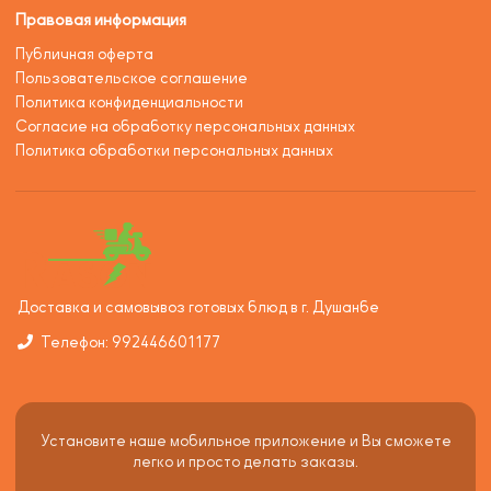
Правовая информация
Публичная оферта
Пользовательское соглашение
Политика конфиденциальности
Согласие на обработку персональных данных
Политика обработки персональных данных
Доставка и самовывоз готовых блюд в г. Душанбе
Телефон: 992446601177
Установите наше мобильное приложение и Вы сможете
легко и просто делать заказы.