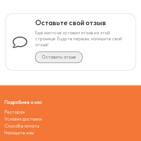
Оставьте свой отзыв
Еще никто не оставил отзыв на этой
странице. Будьте первым, напишите свой
отзыв!
Оставить отзыв
Подробнее о нас
Ресторан
Условия доставки
Способы оплаты
Напишите нам