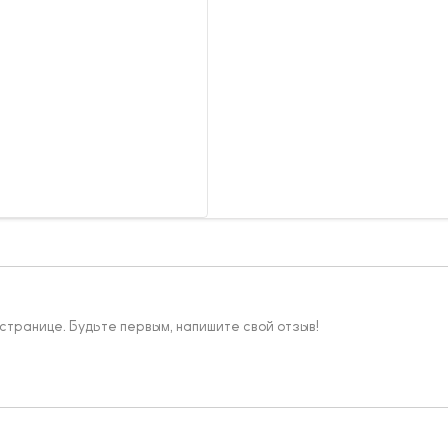
 странице. Будьте первым, напишите свой отзыв!