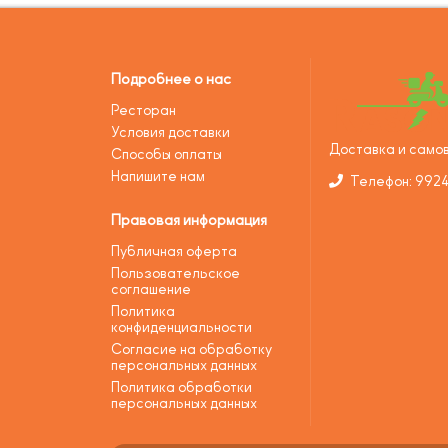
Подробнее о нас
Ресторан
Условия доставки
Доставка и самов
Способы оплаты
Напишите нам
Телефон: 992
Правовая информация
Публичная оферта
Пользовательское
соглашение
Политика
конфиденциальности
Согласие на обработку
персональных данных
Политика обработки
персональных данных