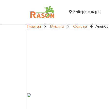
Выберите адрес
Главная
Мимино
Салаты
Ананас