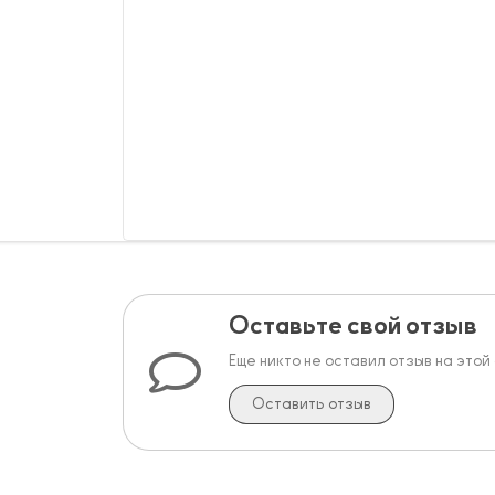
Оставьте свой отзыв
Еще никто не оставил отзыв на этой
Оставить отзыв