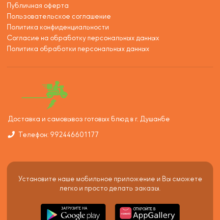
Публичная оферта
Пользовательское соглашение
Политика конфиденциальности
Согласие на обработку персональных данных
Политика обработки персональных данных
Доставка и самовывоз готовых блюд в г. Душанбе
Телефон: 992446601177
Установите наше мобильное приложение и Вы сможете
легко и просто делать заказы.