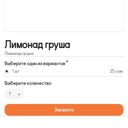
Лимонад груша
Лимонад груша
Выберите один из вариантов
1 шт
25 сом.
Выберите количество
1
Заказать