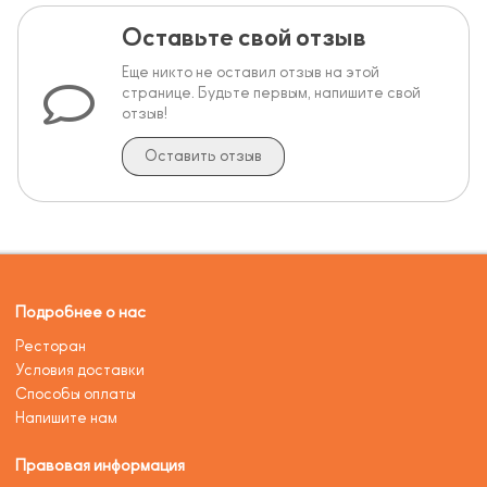
Оставьте свой отзыв
Еще никто не оставил отзыв на этой
странице. Будьте первым, напишите свой
отзыв!
Оставить отзыв
Подробнее о нас
Ресторан
Условия доставки
Способы оплаты
Напишите нам
Правовая информация