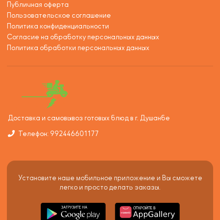
Публичная оферта
Пользовательское соглашение
Политика конфиденциальности
Согласие на обработку персональных данных
Политика обработки персональных данных
Доставка и самовывоз готовых блюд в г. Душанбе
Телефон: 992446601177
Установите наше мобильное приложение и Вы сможете
легко и просто делать заказы.