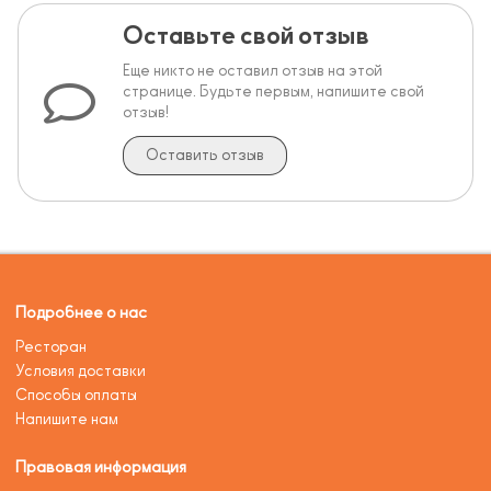
Оставьте свой отзыв
Еще никто не оставил отзыв на этой
странице. Будьте первым, напишите свой
отзыв!
Оставить отзыв
Подробнее о нас
Ресторан
Условия доставки
Способы оплаты
Напишите нам
Правовая информация