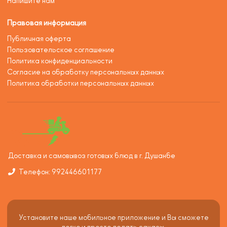
Напишите нам
Правовая информация
Публичная оферта
Пользовательское соглашение
Политика конфиденциальности
Согласие на обработку персональных данных
Политика обработки персональных данных
Доставка и самовывоз готовых блюд в г. Душанбе
Телефон: 992446601177
Установите наше мобильное приложение и Вы сможете