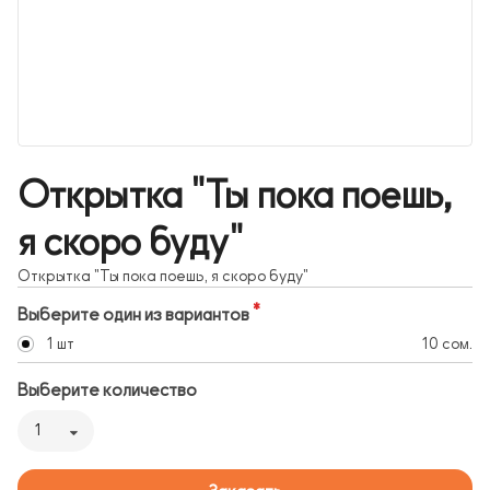
Открытка "Ты пока поешь,
я скоро буду"
Открытка "Ты пока поешь, я скоро буду"
Выберите один из вариантов
1 шт
10 сом.
Выберите количество
1