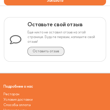
Заказать
Оставьте свой отзыв
Еще никто не оставил отзыв на этой
странице. Будьте первым, напишите свой
отзыв!
Оставить отзыв
Подробнее о нас
Ресторан
Условия доставки
Способы оплаты