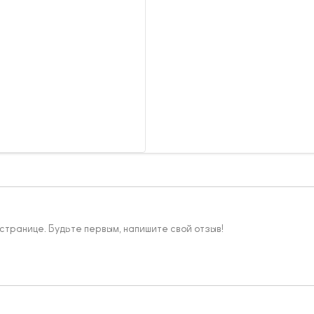
 странице. Будьте первым, напишите свой отзыв!