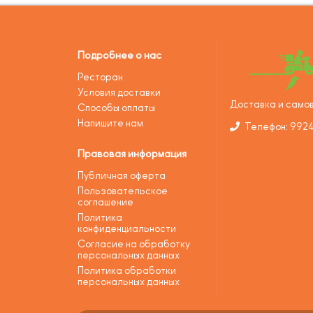
Подробнее о нас
Ресторан
Условия доставки
Доставка и самов
Способы оплаты
Напишите нам
Телефон: 992
Правовая информация
Публичная оферта
Пользовательское
соглашение
Политика
конфиденциальности
Согласие на обработку
персональных данных
Политика обработки
персональных данных