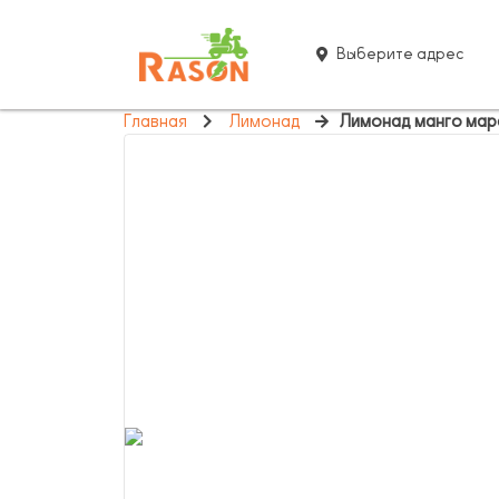
Выберите адрес
Главная
Лимонад
Лимонад манго мар