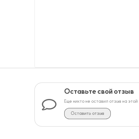
Оставьте свой отзыв
Еще никто не оставил отзыв на этой
Оставить отзыв