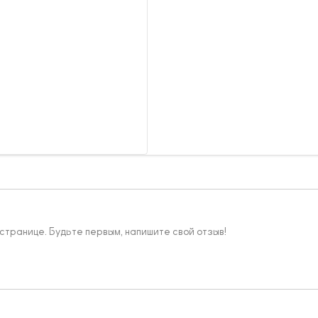
 странице. Будьте первым, напишите свой отзыв!