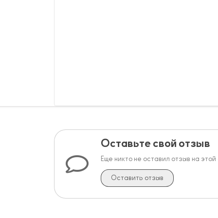
Оставьте свой отзыв
Еще никто не оставил отзыв на этой
Оставить отзыв