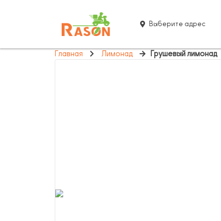
Выберите адрес
Главная
Лимонад
Грушевый лимонад