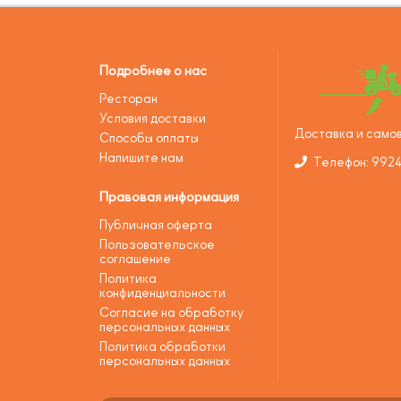
Подробнее о нас
Ресторан
Условия доставки
Доставка и самов
Способы оплаты
Напишите нам
Телефон: 992
Правовая информация
Публичная оферта
Пользовательское
соглашение
Политика
конфиденциальности
Согласие на обработку
персональных данных
Политика обработки
персональных данных