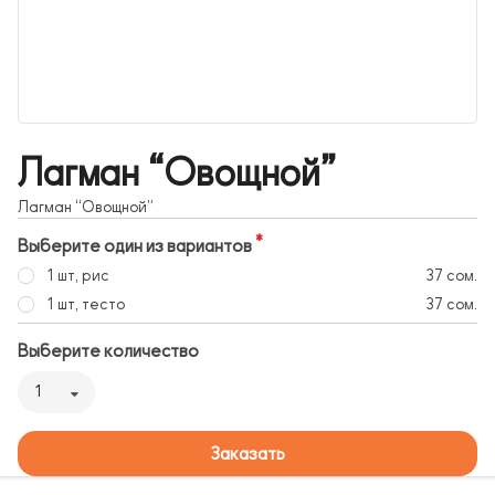
Лагман “Овощной”
Лагман “Овощной”
Выберите один из вариантов
1 шт, рис
37 сом.
1 шт, тесто
37 сом.
Выберите количество
1
Заказать