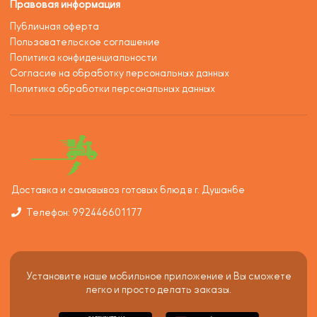
Правовая информация
Публичная оферта
Пользовательское соглашение
Политика конфиденциальности
Согласие на обработку персональных данных
Политика обработки персональных данных
Доставка и самовывоз готовых блюд в г. Душанбе
Телефон: 992446601177
Установите наше мобильное приложение и Вы сможете
легко и просто делать заказы.