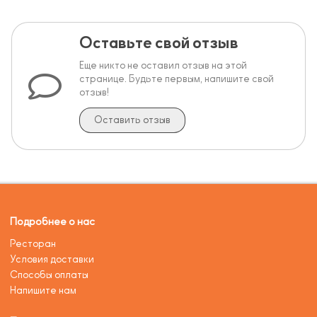
Оставьте свой отзыв
Еще никто не оставил отзыв на этой
странице. Будьте первым, напишите свой
отзыв!
Оставить отзыв
Подробнее о нас
Ресторан
Условия доставки
Способы оплаты
Напишите нам