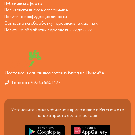
Публичная оферта
Пользовательское соглашение
Политика конфиденциальности
Согласие на обработку персональных данных
Политика обработки персональных данных
Доставка и самовывоз готовых блюд в г. Душанбе
Телефон: 992446601177
Установите наше мобильное приложение и Вы сможете
легко и просто делать заказы.