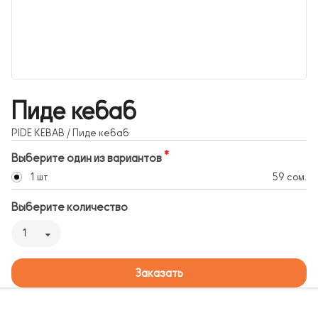
Пиде кебаб
PIDE KEBAB / Пиде кебаб
Выберите один из вариантов
1 шт
59 сом.
Выберите количество
1
Заказать