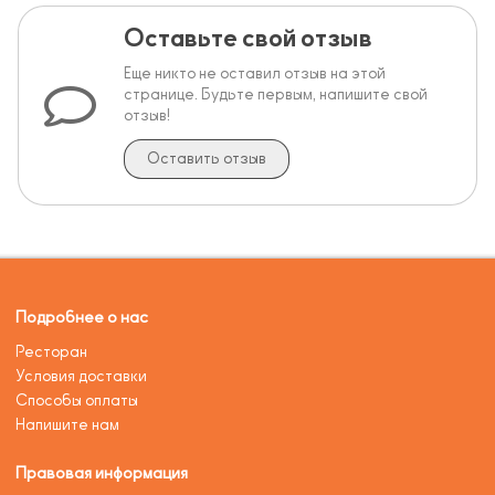
Оставьте свой отзыв
Еще никто не оставил отзыв на этой
странице. Будьте первым, напишите свой
отзыв!
Оставить отзыв
Подробнее о нас
Ресторан
Условия доставки
Способы оплаты
Напишите нам
Правовая информация