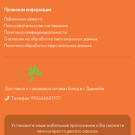
Правовая информация
Публичная оферта
Пользовательское соглашение
Политика конфиденциальности
Согласие на обработку персональных данных
Политика обработки персональных данных
Доставка и самовывоз готовых блюд в г. Душанбе
Телефон: 992446601177
Установите наше мобильное приложение и Вы сможете
легко и просто делать заказы.