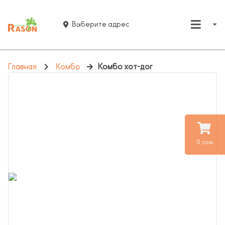
Выберите адрес
Главная
Комбо
Комбо хот-дог
0 сом.