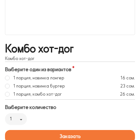
Комбо хот-дог
Комбо хот-дог
Выберите один из вариантов
1 порция, новинка лонгер
16 сом.
1 порция, новинка бургер
23 сом.
1 порция, комбо хот-дог
26 сом.
Выберите количество
1
Заказать