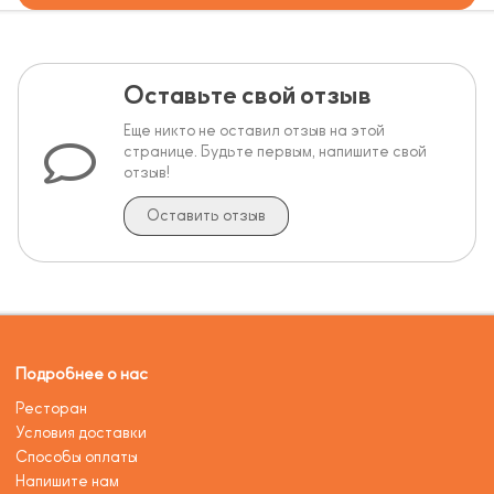
Оставьте свой отзыв
Еще никто не оставил отзыв на этой
странице. Будьте первым, напишите свой
отзыв!
Оставить отзыв
Подробнее о нас
Ресторан
Условия доставки
Способы оплаты
Напишите нам