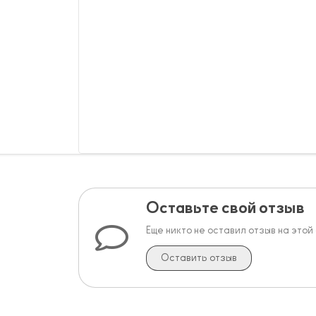
Оставьте свой отзыв
Еще никто не оставил отзыв на этой
Оставить отзыв