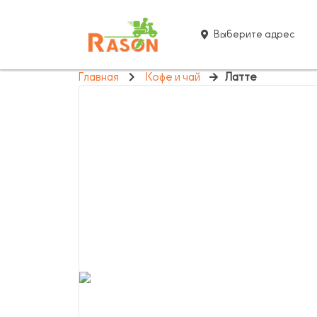
Выберите адрес
Главная
Кофе и чай
Латте