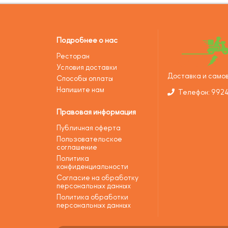
Подробнее о нас
Ресторан
Условия доставки
Доставка и самов
Способы оплаты
Напишите нам
Телефон: 992
Правовая информация
Публичная оферта
Пользовательское
соглашение
Политика
конфиденциальности
Согласие на обработку
персональных данных
Политика обработки
персональных данных