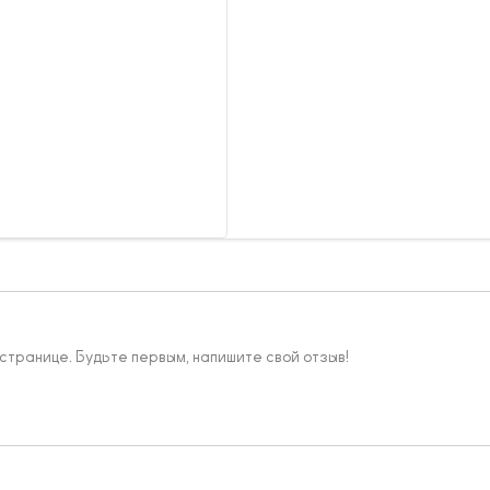
 странице. Будьте первым, напишите свой отзыв!