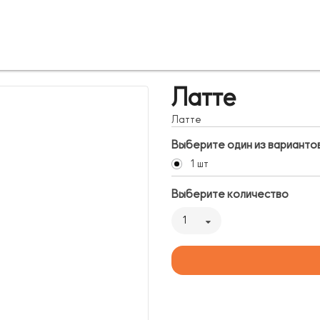
Латте
Латте
Выберите один из варианто
1 шт
Выберите количество
1