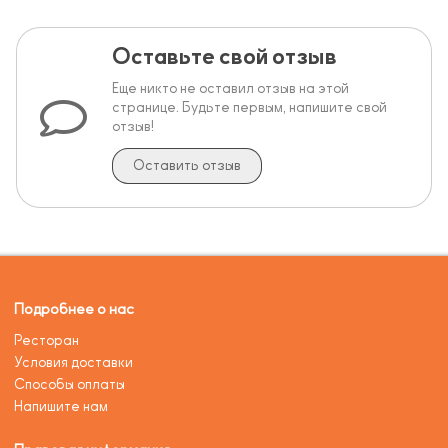
Оставьте свой отзыв
Еще никто не оставил отзыв на этой
странице. Будьте первым, напишите свой
отзыв!
Оставить отзыв
Подробнее о нас
Ресторан
Условия доставки
Способы оплаты
Напишите нам