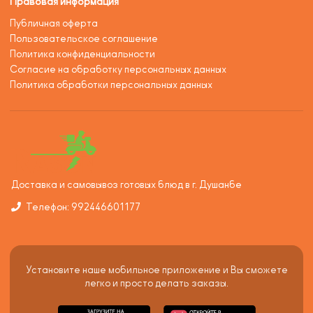
Правовая информация
Публичная оферта
Пользовательское соглашение
Политика конфиденциальности
Согласие на обработку персональных данных
Политика обработки персональных данных
Доставка и самовывоз готовых блюд в г. Душанбе
Телефон: 992446601177
Установите наше мобильное приложение и Вы сможете
легко и просто делать заказы.