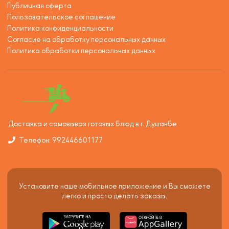
Публичная оферта
Пользовательское соглашение
Политика конфиденциальности
Согласие на обработку персональных данных
Политика обработки персональных данных
Доставка и самовывоз готовых блюд в г. Душанбе
Телефон: 992446601177
Установите наше мобильное приложение и Вы сможете
легко и просто делать заказы.