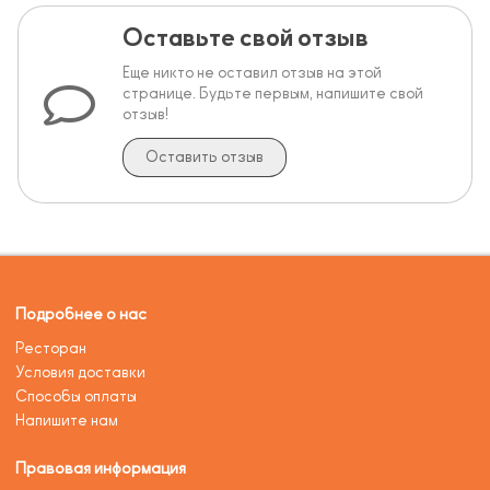
Оставьте свой отзыв
Еще никто не оставил отзыв на этой
странице. Будьте первым, напишите свой
отзыв!
Оставить отзыв
Подробнее о нас
Ресторан
Условия доставки
Способы оплаты
Напишите нам
Правовая информация