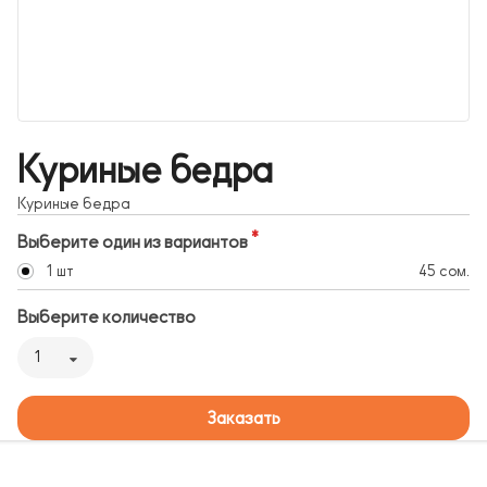
Куриные бедра
Куриные бедра
Выберите один из вариантов
1 шт
45 сом.
Выберите количество
1
Заказать