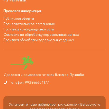
Напишите нам
Правовая информация
Публичная оферта
Пользовательское соглашение
Политика конфиденциальности
Согласие на обработку персональных данных
Политика обработки персональных данных
Доставка и самовывоз готовых блюд в г. Душанбе
Телефон: 992446601177
Установите наше мобильное приложение и Вы сможете