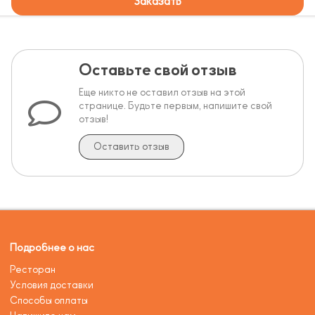
Заказать
Оставьте свой отзыв
Еще никто не оставил отзыв на этой
странице. Будьте первым, напишите свой
отзыв!
Оставить отзыв
Подробнее о нас
Ресторан
Условия доставки
Способы оплаты