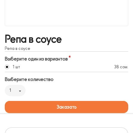
Репа в соусе
Репа в соусе
Выберите один из вариантов
1 шт
38 сом.
Выберите количество
1
Заказать