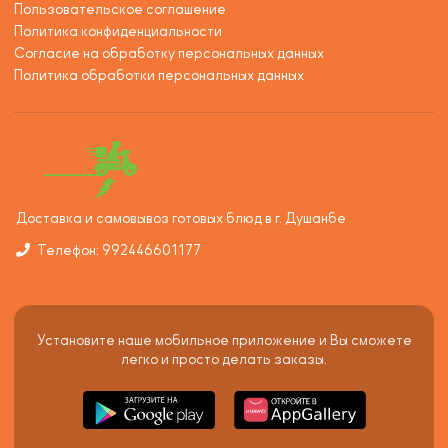
Пользовательское соглашение
Политика конфиденциальности
Согласие на обработку персональных данных
Политика обработки персональных данных
Доставка и самовывоз готовых блюд в г. Душанбе
Телефон: 992446601177
Установите наше мобильное приложение и Вы сможете
легко и просто делать заказы.