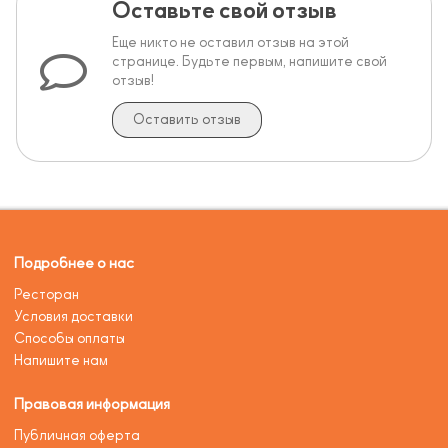
Оставьте свой отзыв
Еще никто не оставил отзыв на этой
странице. Будьте первым, напишите свой
отзыв!
Оставить отзыв
Подробнее о нас
Ресторан
Условия доставки
Способы оплаты
Напишите нам
Правовая информация
Публичная оферта