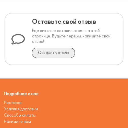
Оставьте свой отзыв
Еще никто не оставил отзыв на этой
странице. Будьте первым, напишите свой
отзыв!
Оставить отзыв
Подробнее о нас
Ресторан
Условия доставки
Способы оплаты
Напишите нам