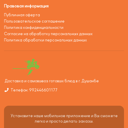
Правовая информация
Публичная оферта
Пользовательское соглашение
Политика конфиденциальности
Согласие на обработку персональных данных
Политика обработки персональных данных
Доставка и самовывоз готовых блюд в г. Душанбе
Телефон: 992446601177
Установите наше мобильное приложение и Вы сможете
легко и просто делать заказы.