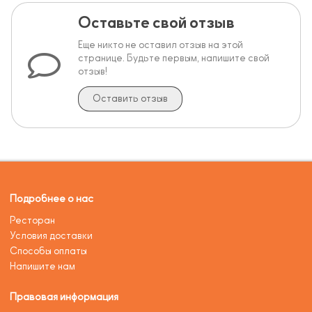
Оставьте свой отзыв
Еще никто не оставил отзыв на этой
странице. Будьте первым, напишите свой
отзыв!
Оставить отзыв
Подробнее о нас
Ресторан
Условия доставки
Способы оплаты
Напишите нам
Правовая информация