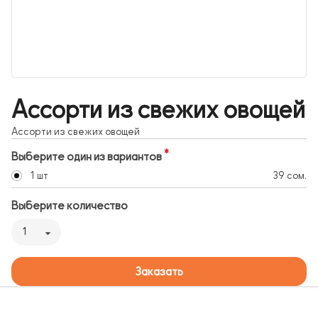
Ассорти из свежих овощей
Ассорти из свежих овощей
Выберите один из вариантов
1 шт
39 сом.
Выберите количество
1
Заказать