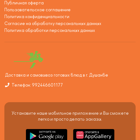
Публичная оферта
Пользовательское соглашение
Политика конфиденциальности
Согласие на обработку персональных данных
Политика обработки персональных данных
Доставка и самовывоз готовых блюд в г. Душанбе
Телефон: 992446601177
Установите наше мобильное приложение и Вы сможете
легко и просто делать заказы.