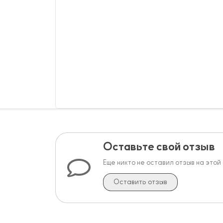
Оставьте свой отзыв
Еще никто не оставил отзыв на этой
Оставить отзыв