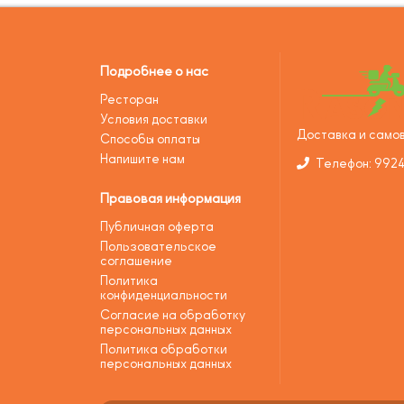
Подробнее о нас
Ресторан
Условия доставки
Доставка и самов
Способы оплаты
Напишите нам
Телефон: 992
Правовая информация
Публичная оферта
Пользовательское
соглашение
Политика
конфиденциальности
Согласие на обработку
персональных данных
Политика обработки
персональных данных