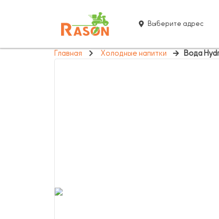
Выберите адрес
Главная
Холодные напитки
Вода Hydr