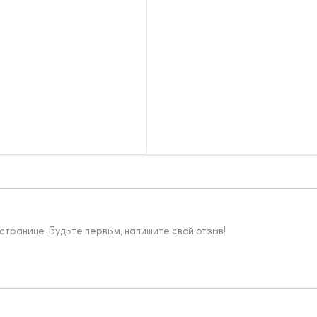
 странице. Будьте первым, напишите свой отзыв!