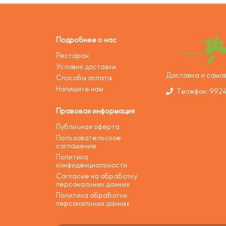
Подробнее о нас
Ресторан
Условия доставки
Доставка и самов
Способы оплаты
Напишите нам
Телефон: 992
Правовая информация
Публичная оферта
Пользовательское
соглашение
Политика
конфиденциальности
Согласие на обработку
персональных данных
Политика обработки
персональных данных