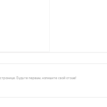
 странице. Будьте первым, напишите свой отзыв!