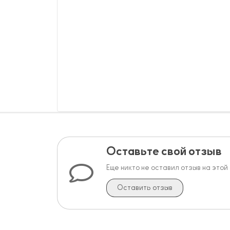
Оставьте свой отзыв
Еще никто не оставил отзыв на этой
Оставить отзыв