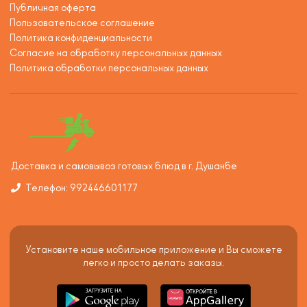
Публичная оферта
Пользовательское соглашение
Политика конфиденциальности
Согласие на обработку персональных данных
Политика обработки персональных данных
Доставка и самовывоз готовых блюд в г. Душанбе
Телефон: 992446601177
Установите наше мобильное приложение и Вы сможете
легко и просто делать заказы.