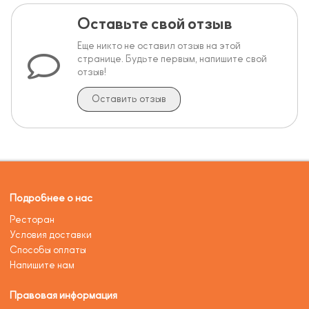
Оставьте свой отзыв
Еще никто не оставил отзыв на этой
странице. Будьте первым, напишите свой
отзыв!
Оставить отзыв
Подробнее о нас
Ресторан
Условия доставки
Способы оплаты
Напишите нам
Правовая информация