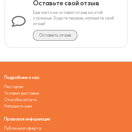
Оставьте свой отзыв
Еще никто не оставил отзыв на этой
странице. Будьте первым, напишите свой
отзыв!
Оставить отзыв
Подробнее о нас
Ресторан
Условия доставки
Способы оплаты
Напишите нам
Правовая информация
Публичная оферта