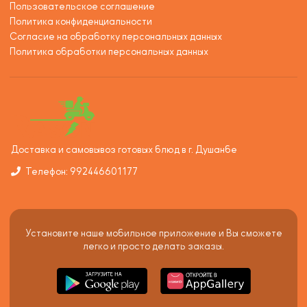
Пользовательское соглашение
Политика конфиденциальности
Согласие на обработку персональных данных
Политика обработки персональных данных
Доставка и самовывоз готовых блюд в г. Душанбе
Телефон: 992446601177
Установите наше мобильное приложение и Вы сможете
легко и просто делать заказы.