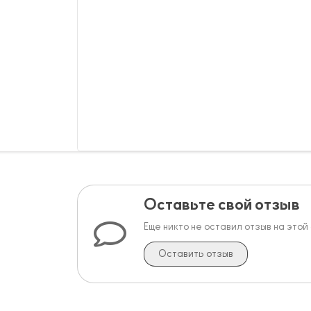
Оставьте свой отзыв
Еще никто не оставил отзыв на этой
Оставить отзыв