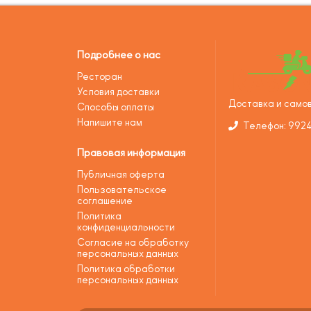
Подробнее о нас
Ресторан
Условия доставки
Доставка и самов
Способы оплаты
Напишите нам
Телефон: 992
Правовая информация
Публичная оферта
Пользовательское
соглашение
Политика
конфиденциальности
Согласие на обработку
персональных данных
Политика обработки
персональных данных