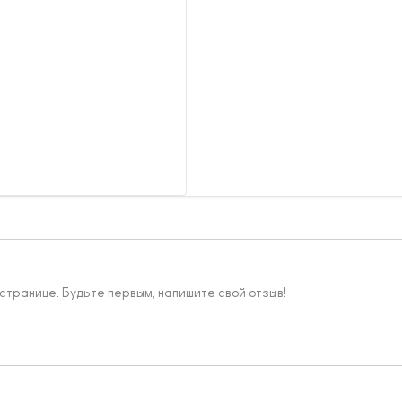
 странице. Будьте первым, напишите свой отзыв!