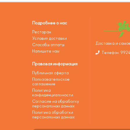
Подробнее о нас
Ресторан
Условия доставки
Доставка и самов
Способы оплаты
Напишите нам
Телефон: 992
Правовая информация
Публичная оферта
Пользовательское
соглашение
Политика
конфиденциальности
Согласие на обработку
персональных данных
Политика обработки
персональных данных