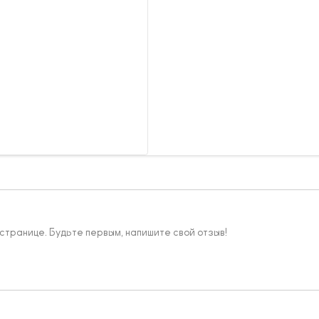
 странице. Будьте первым, напишите свой отзыв!