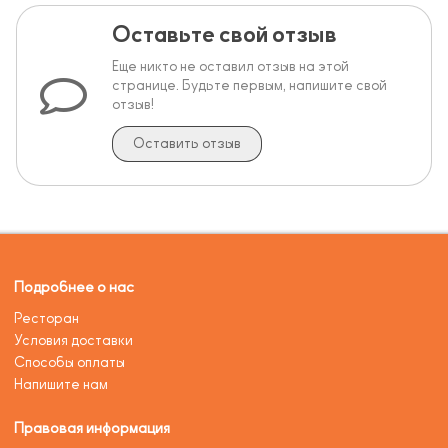
Оставьте свой отзыв
Еще никто не оставил отзыв на этой
странице. Будьте первым, напишите свой
отзыв!
Оставить отзыв
Подробнее о нас
Ресторан
Условия доставки
Способы оплаты
Напишите нам
Правовая информация