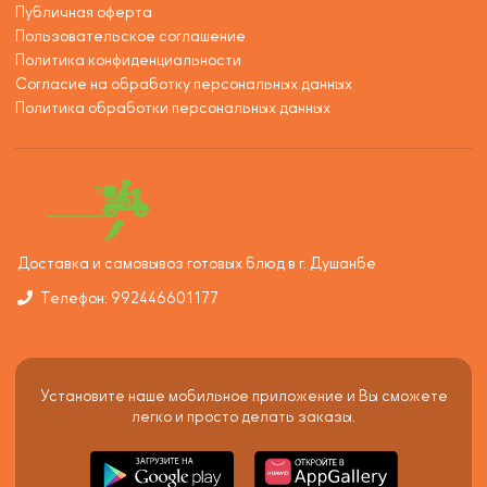
Публичная оферта
Пользовательское соглашение
Политика конфиденциальности
Согласие на обработку персональных данных
Политика обработки персональных данных
Доставка и самовывоз готовых блюд в г. Душанбе
Телефон: 992446601177
Установите наше мобильное приложение и Вы сможете
легко и просто делать заказы.