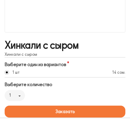
Хинкали с сыром
Хинкали с сыром
Выберите один из вариантов
1 шт
14 сом.
Выберите количество
1
Заказать