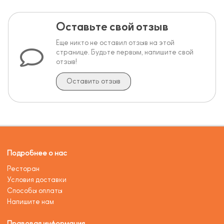
Оставьте свой отзыв
Еще никто не оставил отзыв на этой
странице. Будьте первым, напишите свой
отзыв!
Оставить отзыв
Подробнее о нас
Ресторан
Условия доставки
Способы оплаты
Напишите нам
Правовая информация