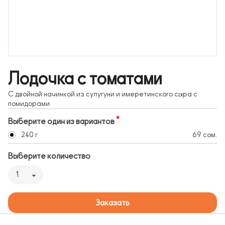
Лодочка с томатами
С двойной начинкой из сулугуни и имеретинского сыра с
помидорами
Выберите один из вариантов
240 г
69 сом.
Выберите количество
1
Заказать