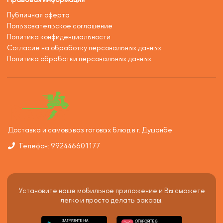
Публичная оферта
Пользовательское соглашение
Политика конфиденциальности
Согласие на обработку персональных данных
Политика обработки персональных данных
Доставка и самовывоз готовых блюд в г. Душанбе
Телефон: 992446601177
Установите наше мобильное приложение и Вы сможете
легко и просто делать заказы.