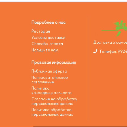
Подробнее о нас
Ресторан
Условия доставки
Доставка и самов
Способы оплаты
Напишите нам
Телефон: 992
Правовая информация
Публичная оферта
Пользовательское
соглашение
Политика
конфиденциальности
Согласие на обработку
персональных данных
Политика обработки
персональных данных