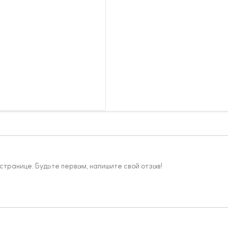
 странице. Будьте первым, напишите свой отзыв!