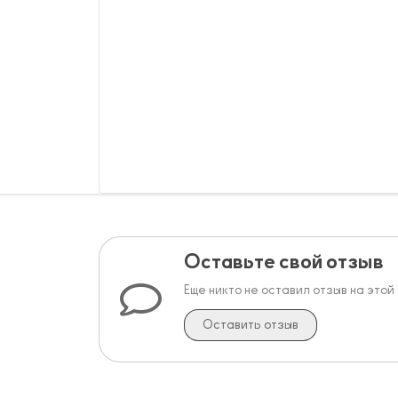
Оставьте свой отзыв
Еще никто не оставил отзыв на этой
Оставить отзыв