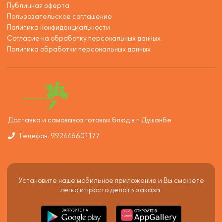
Публичная оферта
Пользовательское соглашение
Политика конфиденциальности
Согласие на обработку персональных данных
Политика обработки персональных данных
Доставка и самовывоз готовых блюд в г. Душанбе
Телефон: 992446601177
Установите наше мобильное приложение и Вы сможете
легко и просто делать заказы.