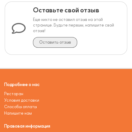
Оставьте свой отзыв
Еще никто не оставил отзыв на этой
странице. Будьте первым, напишите свой
отзыв!
Оставить отзыв
Подробнее о нас
Ресторан
Условия доставки
Способы оплаты
Напишите нам
Правовая информация