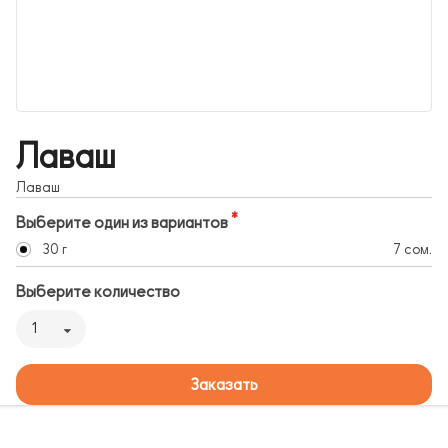
Лаваш
Лаваш
Выберите один из вариантов
30 г
7 сом.
Выберите количество
1
Заказать