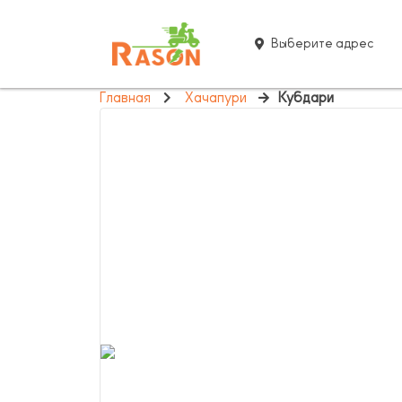
Выберите адрес
Главная
Хачапури
Кубдари