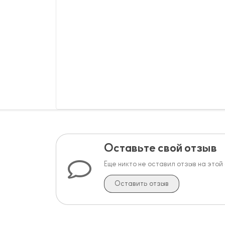
Оставьте свой отзыв
Еще никто не оставил отзыв на этой
Оставить отзыв