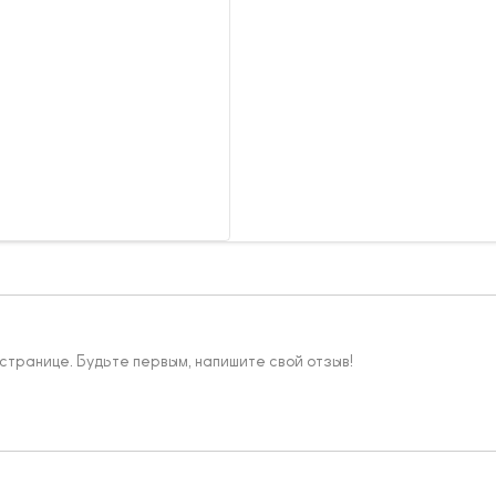
 странице. Будьте первым, напишите свой отзыв!