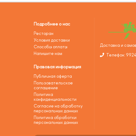
Подробнее о нас
Ресторан
Условия доставки
Доставка и самов
Способы оплаты
Напишите нам
Телефон: 992
Правовая информация
Публичная оферта
Пользовательское
соглашение
Политика
конфиденциальности
Согласие на обработку
персональных данных
Политика обработки
персональных данных