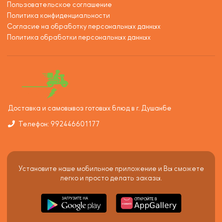
Пользовательское соглашение
Политика конфиденциальности
Согласие на обработку персональных данных
Политика обработки персональных данных
Доставка и самовывоз готовых блюд в г. Душанбе
Телефон: 992446601177
Установите наше мобильное приложение и Вы сможете
легко и просто делать заказы.