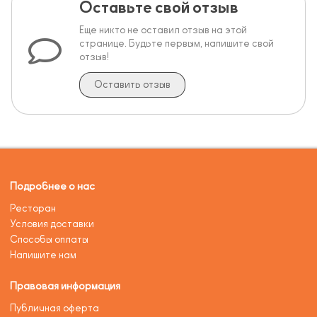
Оставьте свой отзыв
Еще никто не оставил отзыв на этой
странице. Будьте первым, напишите свой
отзыв!
Оставить отзыв
Подробнее о нас
Ресторан
Условия доставки
Способы оплаты
Напишите нам
Правовая информация
Публичная оферта