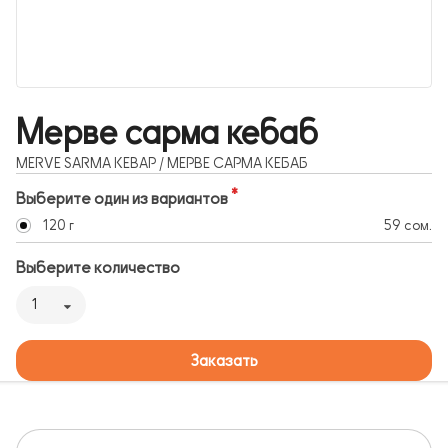
Мерве сарма кебаб
MERVE SARMA KEBAP / МЕРВЕ САРМА КЕБАБ
Выберите один из вариантов
120 г
59 сом.
Выберите количество
1
Заказать