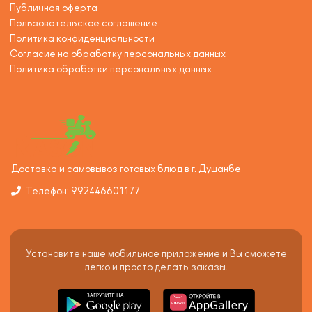
Публичная оферта
Пользовательское соглашение
Политика конфиденциальности
Согласие на обработку персональных данных
Политика обработки персональных данных
Доставка и самовывоз готовых блюд в г. Душанбе
Телефон: 992446601177
Установите наше мобильное приложение и Вы сможете
легко и просто делать заказы.