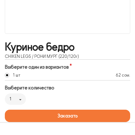
Куриное бедро
CHIKEN LEGS / РОНИ МУРГ (220/120г)
Выберите один из вариантов
1 шт
62 сом.
Выберите количество
1
Заказать