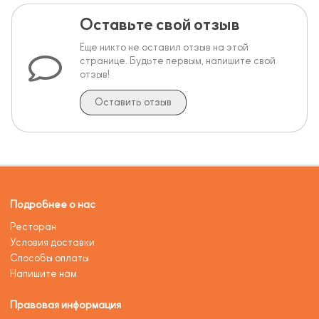
Оставьте свой отзыв
Еще никто не оставил отзыв на этой
странице. Будьте первым, напишите свой
отзыв!
Оставить отзыв
Подробнее о нас
Ресторан
Условия доставки
Способы оплаты
Напишите нам
Правовая информация