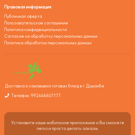
Правовая информация
Публичная оферта
Пользовательское соглашение
Политика конфиденциальности
Согласие на обработку персональных данных
Политика обработки персональных данных
Доставка и самовывоз готовых блюд в г. Душанбе
Телефон: 992446601177
Установите наше мобильное приложение и Вы сможете
легко и просто делать заказы.