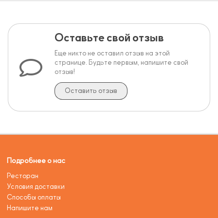
Оставьте свой отзыв
Еще никто не оставил отзыв на этой
странице. Будьте первым, напишите свой
отзыв!
Оставить отзыв
Подробнее о нас
Ресторан
Условия доставки
Способы оплаты
Напишите нам