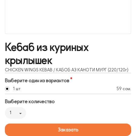
Кебаб из куриных
крылышек
CHICKEN WINGS KEBAB / КАБОБ АЗ КАНОТИ МУРГ (220/120г)
Выберите один из вариантов
1 шт
59 сом.
Выберите количество
1
Заказать