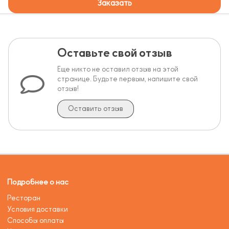
Заказать
Оставьте свой отзыв
Еще никто не оставил отзыв на этой
странице. Будьте первым, напишите свой
отзыв!
Оставить отзыв
Подробнее о нас
Ресторан
Условия доставки
Способы оплаты