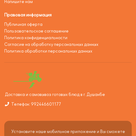
Напишите нам
Правовая информация
Публичная оферта
Пользовательское соглашение
Политика конфиденциальности
Согласие на обработку персональных данных
Политика обработки персональных данных
Доставка и самовывоз готовых блюд в г. Душанбе
Телефон: 992446601177
Установите наше мобильное приложение и Вы сможете