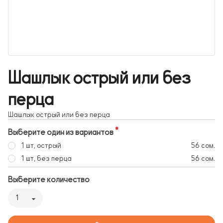
Шашлык острый или без
перца
Шашлык острый или без перца
Выберите один из вариантов
1 шт, острый
56 сом.
1 шт, без перца
56 сом.
Выберите количество
1