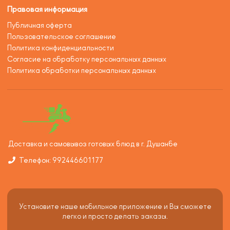
Правовая информация
Публичная оферта
Пользовательское соглашение
Политика конфиденциальности
Согласие на обработку персональных данных
Политика обработки персональных данных
Доставка и самовывоз готовых блюд в г. Душанбе
Телефон: 992446601177
Установите наше мобильное приложение и Вы сможете
легко и просто делать заказы.