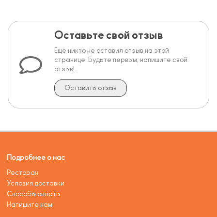
Оставьте свой отзыв
Еще никто не оставил отзыв на этой
странице. Будьте первым, напишите свой
отзыв!
Оставить отзыв
Подробнее о нас
Ресторан
Условия доставки
Способы оплаты
Напишите нам