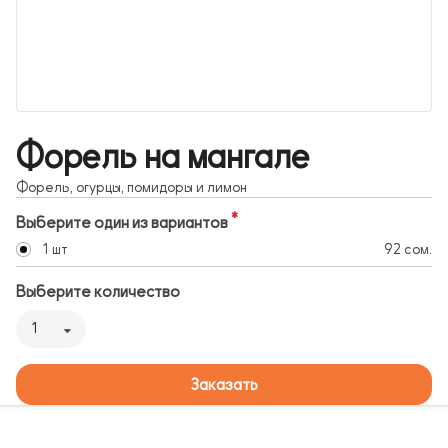
Форель на мангале
Форель, огурцы, помидоры и лимон
Выберите один из вариантов
1 шт
92 сом.
Выберите количество
1
Заказать