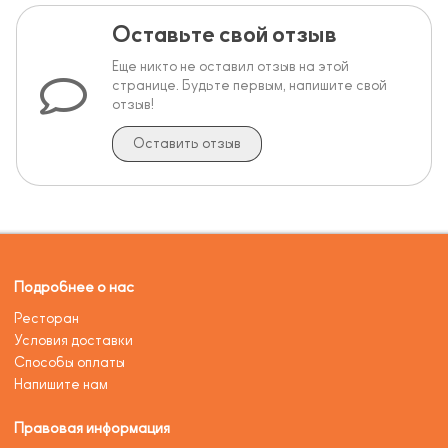
Оставьте свой отзыв
Еще никто не оставил отзыв на этой
странице. Будьте первым, напишите свой
отзыв!
Оставить отзыв
Подробнее о нас
Ресторан
Условия доставки
Способы оплаты
Напишите нам
Правовая информация