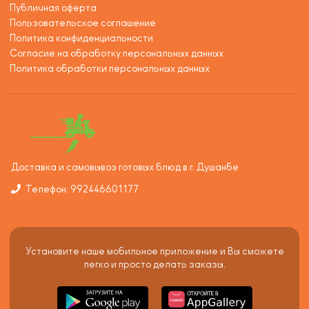
Публичная оферта
Пользовательское соглашение
Политика конфиденциальности
Согласие на обработку персональных данных
Политика обработки персональных данных
Доставка и самовывоз готовых блюд в г. Душанбе
Телефон: 992446601177
Установите наше мобильное приложение и Вы сможете
легко и просто делать заказы.