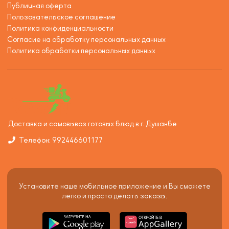
Публичная оферта
Пользовательское соглашение
Политика конфиденциальности
Согласие на обработку персональных данных
Политика обработки персональных данных
Доставка и самовывоз готовых блюд в г. Душанбе
Телефон: 992446601177
Установите наше мобильное приложение и Вы сможете
легко и просто делать заказы.