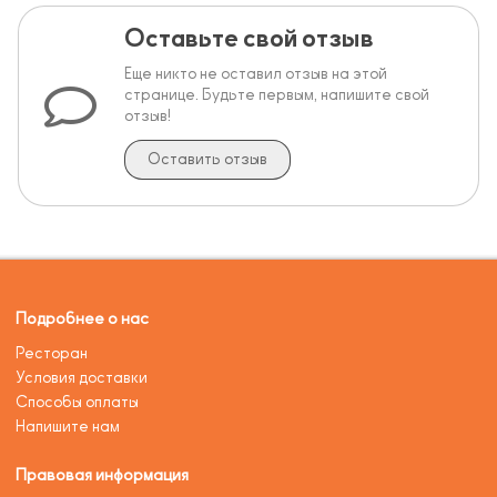
Оставьте свой отзыв
Еще никто не оставил отзыв на этой
странице. Будьте первым, напишите свой
отзыв!
Оставить отзыв
Подробнее о нас
Ресторан
Условия доставки
Способы оплаты
Напишите нам
Правовая информация