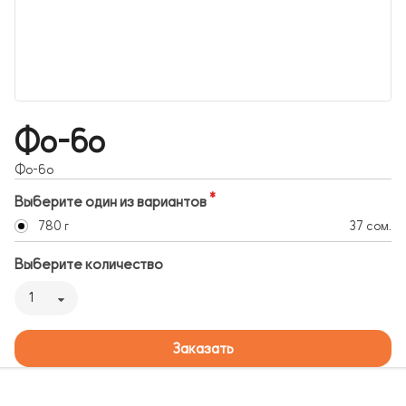
Фо-бо
Фо-бо
Выберите один из вариантов
780 г
37 сом.
Выберите количество
1
Заказать