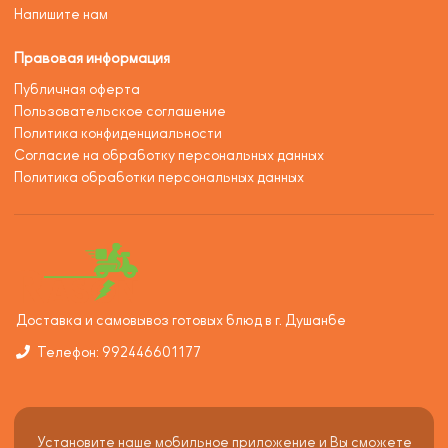
Напишите нам
Правовая информация
Публичная оферта
Пользовательское соглашение
Политика конфиденциальности
Согласие на обработку персональных данных
Политика обработки персональных данных
Доставка и самовывоз готовых блюд в г. Душанбе
Телефон: 992446601177
Установите наше мобильное приложение и Вы сможете