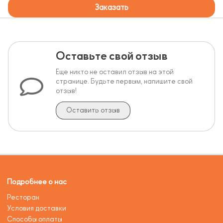
Заказать
Оставьте свой отзыв
Еще никто не оставил отзыв на этой
странице. Будьте первым, напишите свой
отзыв!
Оставить отзыв
Подробнее о нас
Ресторан
Условия доставки
Способы оплаты