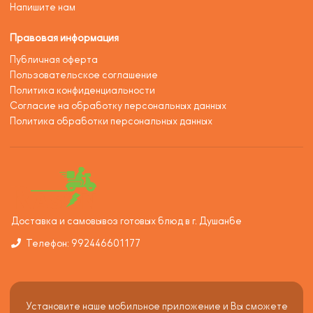
Напишите нам
Правовая информация
Публичная оферта
Пользовательское соглашение
Политика конфиденциальности
Согласие на обработку персональных данных
Политика обработки персональных данных
Доставка и самовывоз готовых блюд в г. Душанбе
Телефон: 992446601177
Установите наше мобильное приложение и Вы сможете