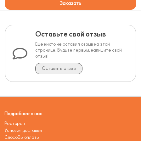
Заказать
Оставьте свой отзыв
Еще никто не оставил отзыв на этой
странице. Будьте первым, напишите свой
отзыв!
Оставить отзыв
Подробнее о нас
Ресторан
Условия доставки
Способы оплаты