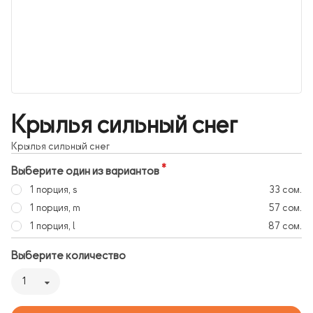
Крылья сильный снег
Крылья сильный снег
Выберите один из вариантов
1 порция, s
33 сом.
1 порция, m
57 сом.
1 порция, l
87 сом.
Выберите количество
1