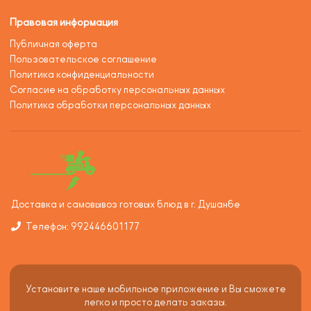
Правовая информация
Публичная оферта
Пользовательское соглашение
Политика конфиденциальности
Согласие на обработку персональных данных
Политика обработки персональных данных
Доставка и самовывоз готовых блюд в г. Душанбе
Телефон: 992446601177
Установите наше мобильное приложение и Вы сможете
легко и просто делать заказы.