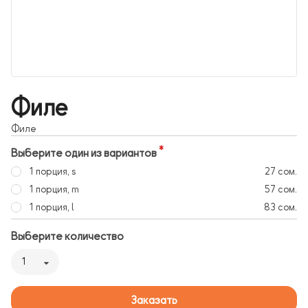
Филе
Филе
Выберите один из вариантов
1 порция, s
27 сом.
1 порция, m
57 сом.
1 порция, l
83 сом.
Выберите количество
1
Заказать