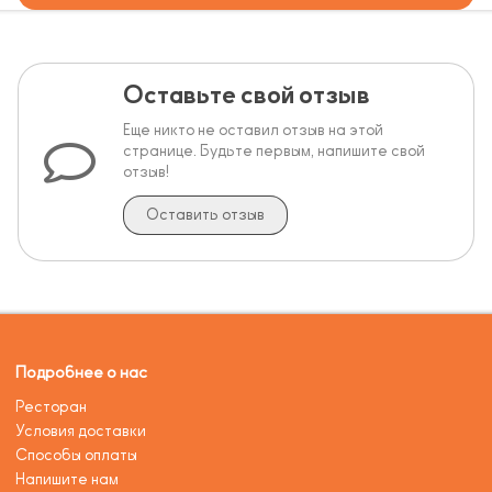
Оставьте свой отзыв
Еще никто не оставил отзыв на этой
странице. Будьте первым, напишите свой
отзыв!
Оставить отзыв
Подробнее о нас
Ресторан
Условия доставки
Способы оплаты
Напишите нам