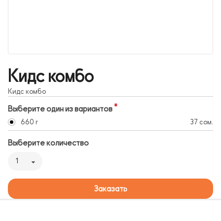
Кидс комбо
Кидс комбо
Выберите один из вариантов
660 г
37 сом.
Выберите количество
1
Заказать