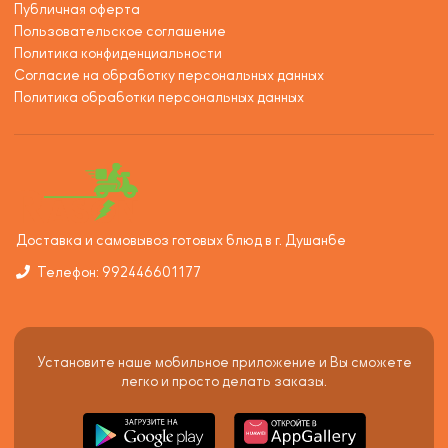
Публичная оферта
Пользовательское соглашение
Политика конфиденциальности
Согласие на обработку персональных данных
Политика обработки персональных данных
Доставка и самовывоз готовых блюд в г. Душанбе
Телефон: 992446601177
Установите наше мобильное приложение и Вы сможете
легко и просто делать заказы.