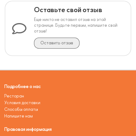
Оставьте свой отзыв
Еще никто не оставил отзыв на этой
странице. Будьте первым, напишите свой
отзыв!
Оставить отзыв
Подробнее о нас
Ресторан
Условия доставки
Способы оплаты
Напишите нам
Правовая информация