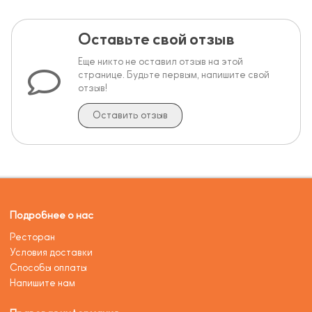
Оставьте свой отзыв
Еще никто не оставил отзыв на этой
странице. Будьте первым, напишите свой
отзыв!
Оставить отзыв
Подробнее о нас
Ресторан
Условия доставки
Способы оплаты
Напишите нам