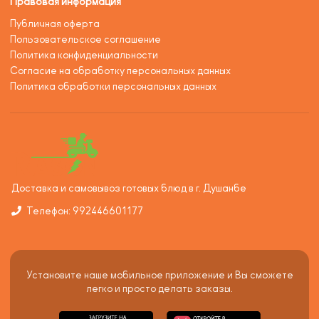
Правовая информация
Публичная оферта
Пользовательское соглашение
Политика конфиденциальности
Согласие на обработку персональных данных
Политика обработки персональных данных
Доставка и самовывоз готовых блюд в г. Душанбе
Телефон: 992446601177
Установите наше мобильное приложение и Вы сможете
легко и просто делать заказы.