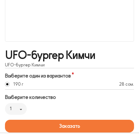
UFO-бургер Кимчи
UFO-бургер Кимчи
Выберите один из вариантов
190 г
28 сом.
Выберите количество
1
Заказать