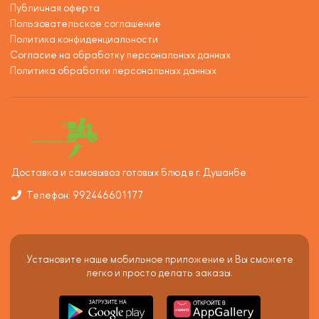
Публичная оферта
Пользовательское соглашение
Политика конфиденциальности
Согласие на обработку персональных данных
Политика обработки персональных данных
Доставка и самовывоз готовых блюд в г. Душанбе
Телефон: 992446601177
Установите наше мобильное приложение и Вы сможете
легко и просто делать заказы.