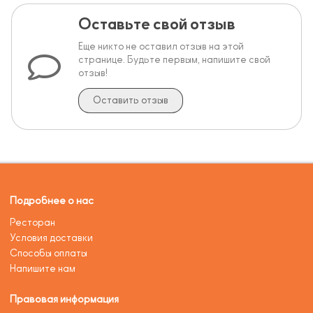
Оставьте свой отзыв
Еще никто не оставил отзыв на этой
странице. Будьте первым, напишите свой
отзыв!
Оставить отзыв
Подробнее о нас
Ресторан
Условия доставки
Способы оплаты
Напишите нам
Правовая информация